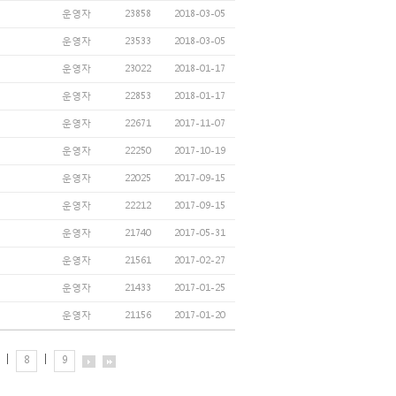
운영자
23858
2018-03-05
운영자
23533
2018-03-05
운영자
23022
2018-01-17
운영자
22853
2018-01-17
운영자
22671
2017-11-07
운영자
22250
2017-10-19
운영자
22025
2017-09-15
운영자
22212
2017-09-15
운영자
21740
2017-05-31
운영자
21561
2017-02-27
운영자
21433
2017-01-25
운영자
21156
2017-01-20
|
|
8
9