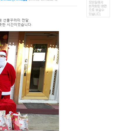
대 선물꾸러미 전달.
뜻한 시간이었습니다.